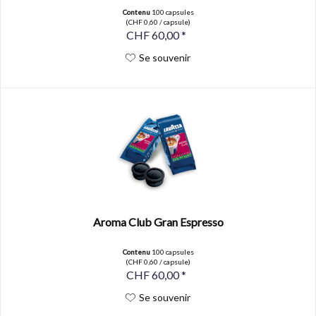
Contenu
100 capsules
(CHF 0,60 / capsule)
CHF 60,00 *
Se souvenir
Aroma Club Gran Espresso
Contenu
100 capsules
(CHF 0,60 / capsule)
CHF 60,00 *
Se souvenir