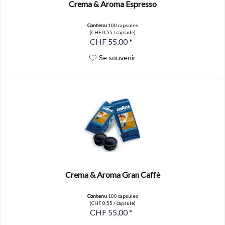
Crema & Aroma Espresso
Contenu
100 capsules
(CHF 0,55 / capsule)
CHF 55,00 *
Se souvenir
Crema & Aroma Gran Caffè
Contenu
100 capsules
(CHF 0,55 / capsule)
CHF 55,00 *