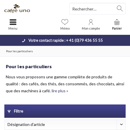
Menu
Mémo
Mon compte
Panier
Votre contact rapide : + 41 (0)79 436 55 55
Pour les particuliers
Pour les particuliers
Nous vous proposons une gamme complète de produits de
qualité : des cafés, des thés, des consommés, des chocolats, ainsi
que des machines à café.
lire plus »
Filtre