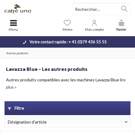
Menu
Mémo
Mon compte
Panier
Votre contact rapide : + 41 (0)79 436 55 55
Autres produits
Lavazza Blue - Les autres produits
Autres produits compatibles avec les machines Lavazza Blue
lire
plus »
Filtre