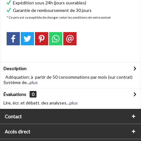
Expédition sous 24h (jours ouvrables)
Garantie de remboursement de 30 jours
* Ce prix est susceptible de changer selon les conditions de votre contrat
Description
Adéquation: à partir de 50 consommations par mois (sur contrat)
Système de...
plus
Évaluations
0
Lire, écr. et débatt. des analyses…
plus
Contact
Accès direct