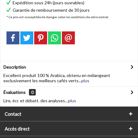
Expédition sous 24h (jours ouvrables)
Garantie de remboursement de 30 jours
* Ce prix est susceptible de changer selon les conditions de votre contrat
Description
Excellent produit 100 % Arabica, obtenu en mélangeant
exclusivement les meilleurs cafés verts...
plus
Évaluations
0
Lire, écr. et débatt. des analyses…
plus
Contact
Accès direct