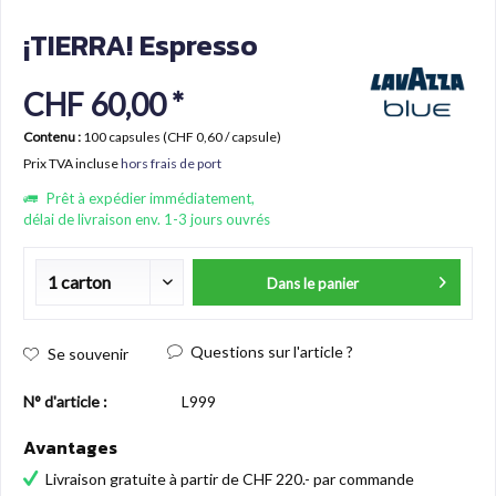
¡TIERRA! Espresso
CHF 60,00 *
Contenu :
100 capsules (CHF 0,60 / capsule)
Prix TVA incluse
hors frais de port
Prêt à expédier immédiatement,
délai de livraison env. 1-3 jours ouvrés
Dans le panier
Questions sur l'article ?
Se souvenir
N° d'article :
L999
Avantages
Livraison gratuite à partir de CHF 220.- par commande