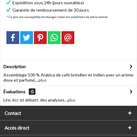
Expédition sous 24h (jours ouvrables)
Garantie de remboursement de 30 jours
* Ce prix est susceptible de changer selon les conditions de votre contrat
Description
Assemblage 100 % Arabica de café brésilien et indien avec un arôme
doux et parfumé....
plus
Évaluations
0
Lire, écr. et débatt. des analyses…
plus
Contact
Accès direct