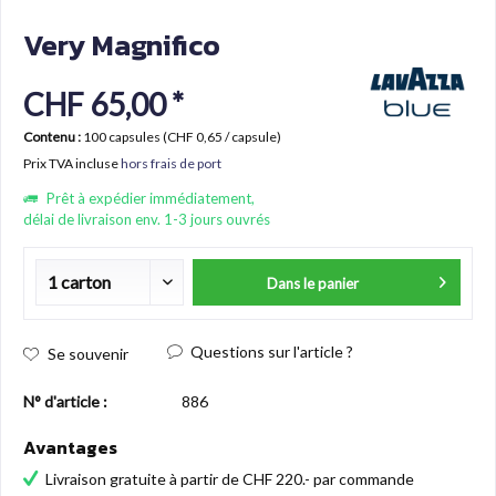
Very Magnifico
CHF 65,00 *
Contenu :
100 capsules (CHF 0,65 / capsule)
Prix TVA incluse
hors frais de port
Prêt à expédier immédiatement,
délai de livraison env. 1-3 jours ouvrés
Dans le panier
Questions sur l'article ?
Se souvenir
N° d'article :
886
Avantages
Livraison gratuite à partir de CHF 220.- par commande