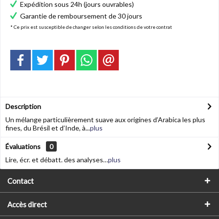
Expédition sous 24h (jours ouvrables)
Garantie de remboursement de 30 jours
* Ce prix est susceptible de changer selon les conditions de votre contrat
Description
Un mélange particulièrement suave aux origines d’Arabica les plus
fines, du Brésil et d’Inde, à...
plus
Évaluations
0
Lire, écr. et débatt. des analyses…
plus
Contact
Accès direct