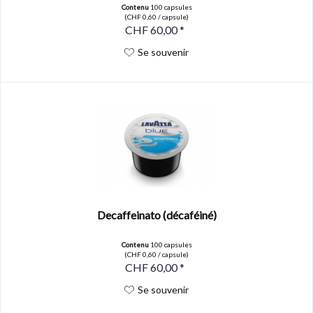
Contenu
100 capsules
(CHF 0,60 / capsule)
CHF 60,00 *
Se souvenir
Decaffeinato (décaféiné)
Contenu
100 capsules
(CHF 0,60 / capsule)
CHF 60,00 *
Se souvenir