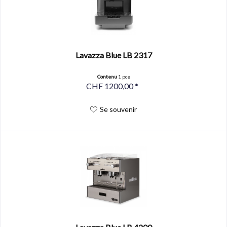
Lavazza Blue LB 2317
Contenu
1 pce
CHF 1200,00 *
Se souvenir