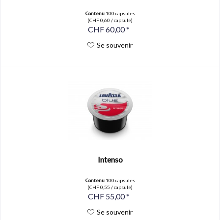
Contenu
100 capsules
(CHF 0,60 / capsule)
CHF 60,00 *
Se souvenir
Intenso
Contenu
100 capsules
(CHF 0,55 / capsule)
CHF 55,00 *
Se souvenir